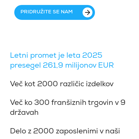
PRIDRUŽITE SE NAM
Letni promet je leta 2025
presegel 261,9 milijonov EUR
Več kot 2000 različic izdelkov
Več ko 300 franšiznih trgovin v 9
državah
Delo z 2000 zaposlenimi v naši