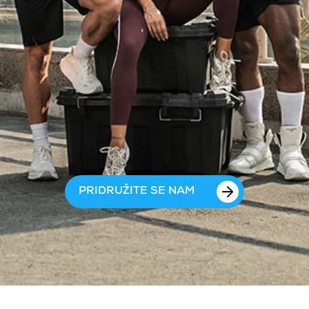
PRIDRUŽITE SE NAM