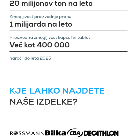
20 milijonov ton na leto
Zmogljivost proizvodnje prahu
1 milijarda na leto
Proizvodna zmogljivost kapsul in tablet
Več kot 400 000
naročil do leta 2025
KJE LAHKO NAJDETE
NAŠE IZDELKE?