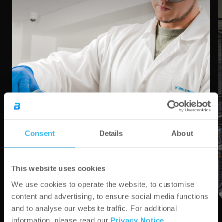
Consent
Details
About
This website uses cookies
We use cookies to operate the website, to customise
content and advertising, to ensure social media functions
and to analyse our website traffic. For additional
information, please read our
Privacy Notice.