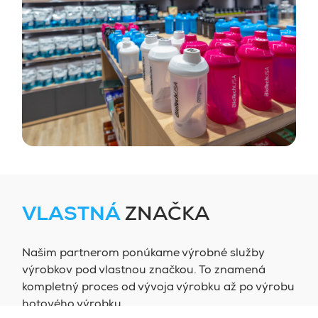
VLASTNÁ
ZNAČKA
Našim partnerom ponúkame výrobné služby
výrobkov pod vlastnou značkou. To znamená
kompletný proces od vývoja výrobku až po výrobu
hotového výrobku.