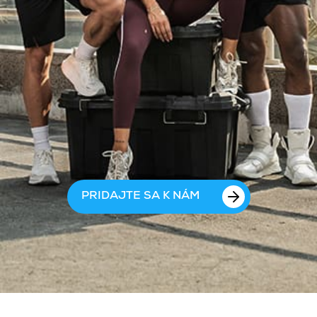
PRIDAJTE SA K NÁM