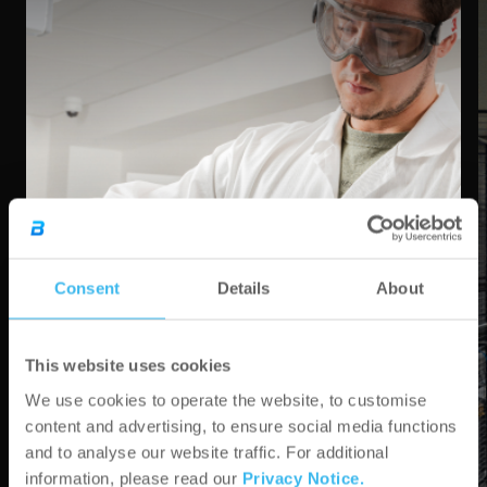
Consent
Details
About
This website uses cookies
We use cookies to operate the website, to customise
content and advertising, to ensure social media functions
and to analyse our website traffic. For additional
information, please read our
Privacy Notice.