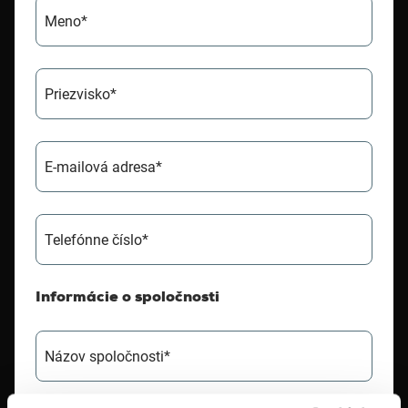
Meno*
Priezvisko*
E-mailová adresa*
Telefónne číslo*
Informácie o spoločnosti
Názov spoločnosti*