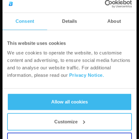
IČ DPH*
Consent
Details
About
This website uses cookies
We use cookies to operate the website, to customise
Mesto*
content and advertising, to ensure social media functions
and to analyse our website traffic. For additional
information, please read our
Privacy Notice.
PSČ*
Allow all cookies
adresa*
Customize
Webová stránka*