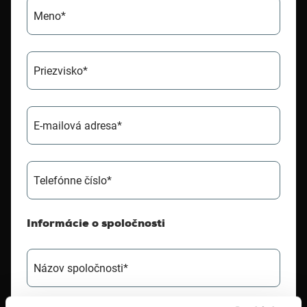
Meno*
Priezvisko*
E-mailová adresa*
Telefónne číslo*
Informácie o spoločnosti
Názov spoločnosti*