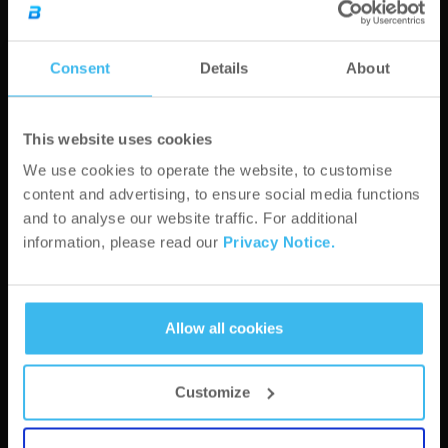
IČ DPH*
Consent
Details
About
This website uses cookies
We use cookies to operate the website, to customise
Mesto*
content and advertising, to ensure social media functions
and to analyse our website traffic. For additional
information, please read our
Privacy Notice.
PSČ*
Allow all cookies
adresa*
Customize
Webová stránka*