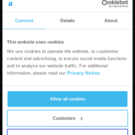
Número de IVA*
Consent
Details
About
This website uses cookies
We use cookies to operate the website, to customise
Ciudad*
content and advertising, to ensure social media functions
and to analyse our website traffic. For additional
information, please read our
Privacy Notice.
Código postal*
Allow all cookies
Dirección*
Customize
Sitio web*