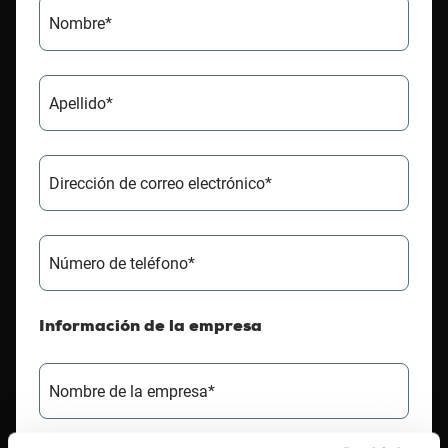
Nombre*
Apellido*
Dirección de correo electrónico*
Número de teléfono*
Información de la empresa
Nombre de la empresa*