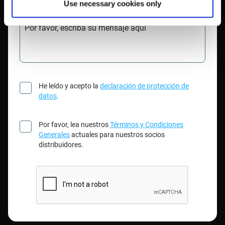
Use necessary cookies only
Por favor, escriba su mensaje aquí
He leído y acepto la
declaración de protección de
datos
.
Por favor, lea nuestros
Términos y Condiciones
Generales
actuales para nuestros socios
distribuidores.