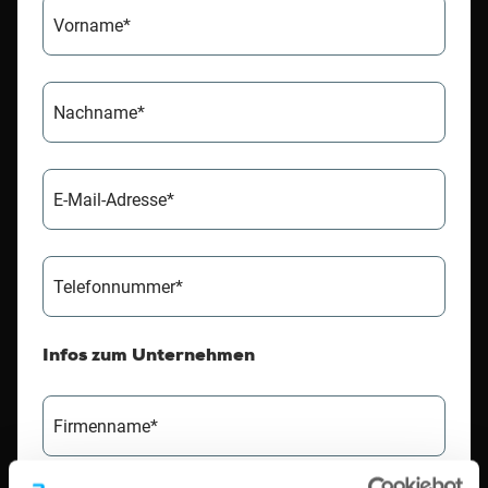
Vorname*
Nachname*
E-Mail-Adresse*
Telefonnummer*
Infos zum Unternehmen
Firmenname*