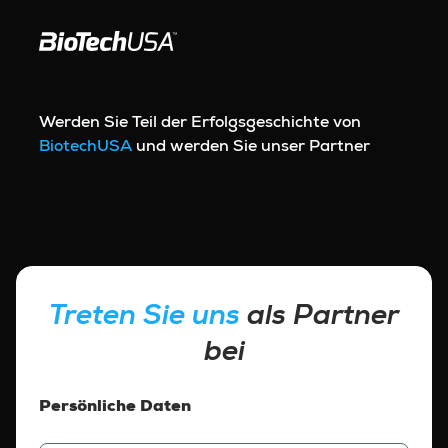
Zum Inhalt springen
Werden Sie Teil der Erfolgsgeschichte von
BiotechUSA
und werden Sie unser Partner
Treten Sie uns
als Partner
bei
Persönliche Daten