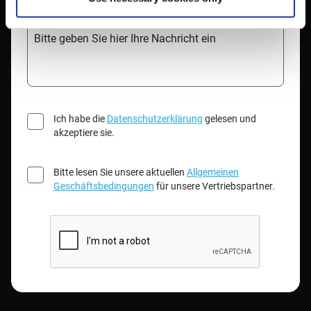
Bitte geben Sie hier Ihre Nachricht ein
Ich habe die
Datenschutzerklärung
gelesen und
akzeptiere sie.
Bitte lesen Sie unsere aktuellen
Allgemeinen
Geschäftsbedingungen
für unsere Vertriebspartner.